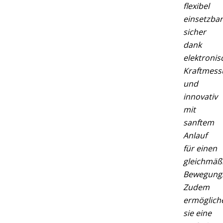
flexibel
einsetzbar
sicher
dank
elektronis
Kraftmess
und
innovativ
mit
sanftem
Anlauf
für einen
gleichmäß
Bewegungs
Zudem
ermöglich
sie eine