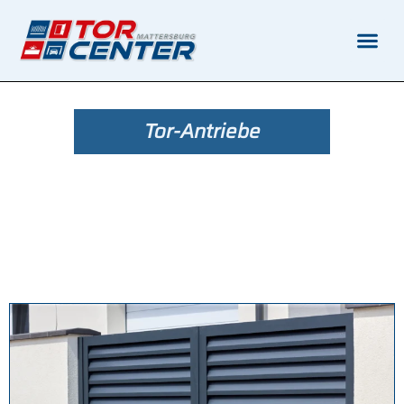
Tor-Antriebe